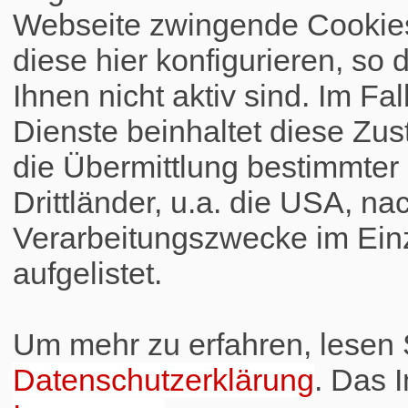
Webseite zwingende Cookies
diese hier konfigurieren, so 
Ihnen nicht aktiv sind. Im Fa
Dienste beinhaltet diese Zus
die Übermittlung bestimmte
Drittländer, u.a. die USA, na
Verarbeitungszwecke im Einz
aufgelistet.
Um mehr zu erfahren, lesen S
Datenschutzerklärung
. Das 