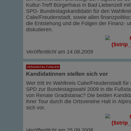
Kultur-Treff Bürgerhaus in Bad Liebenzell mi
SPD- Bundestagskandidatin für den Wahlkre
Calw/Freudenstadt, sowie allen finanzpolitisc
die Entstehung und die Folgen der Finanz- u
diskutieren.
Veröffentlicht am 14.08.2009
VERANSTALTUNGEN
Kandidatinnen stellen sich vor
Wer tritt im Wahlkreis Calw/Freudenstadt für 
SPD zur Bundestagswahl 2009 in die Fußsta
von Renate Gradistanac? Die beiden Kandid
ihrer Tour durch die Ortsvereine Halt in Alpir
sich vor.
Veröffentlicht am 25.09.2008