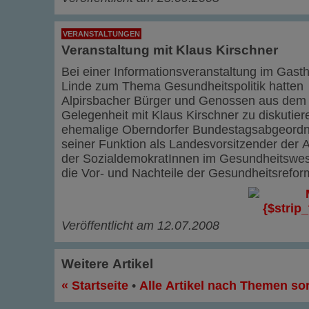
VERANSTALTUNGEN
Veranstaltung mit Klaus Kirschner
Bei einer Informationsveranstaltung im Gast
Linde zum Thema Gesundheitspolitik hatten
Alpirsbacher Bürger und Genossen aus dem 
Gelegenheit mit Klaus Kirschner zu diskutier
ehemalige Oberndorfer Bundestagsabgeordn
seiner Funktion als Landesvorsitzender der 
der SozialdemokratInnen im Gesundheitswese
die Vor- und Nachteile der Gesundheitsrefor
Veröffentlicht am 12.07.2008
Weitere Artikel
« Startseite
•
Alle Artikel nach Themen sor