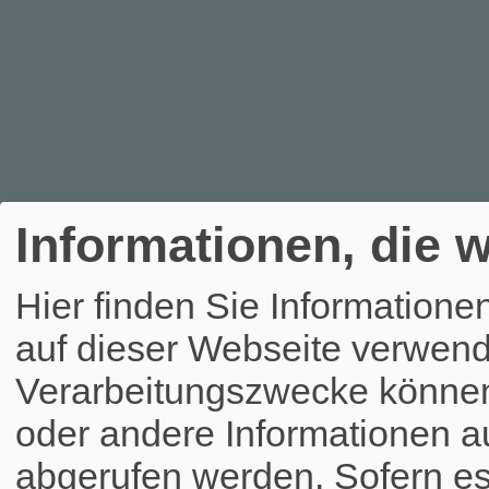
Informationen, die w
Hier finden Sie Informatione
auf dieser Webseite verwend
Verarbeitungszwecke könne
oder andere Informationen a
abgerufen werden. Sofern es 